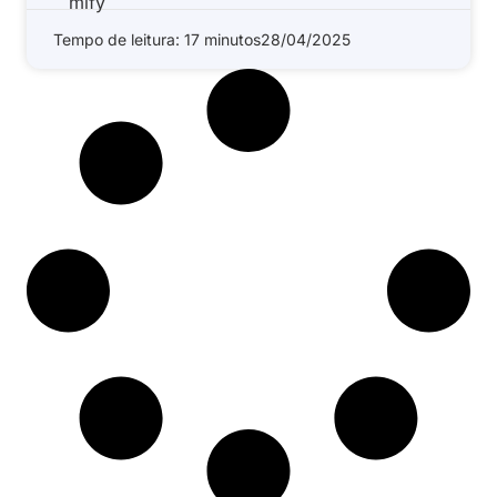
Tempo de leitura: 17 minutos
28/04/2025