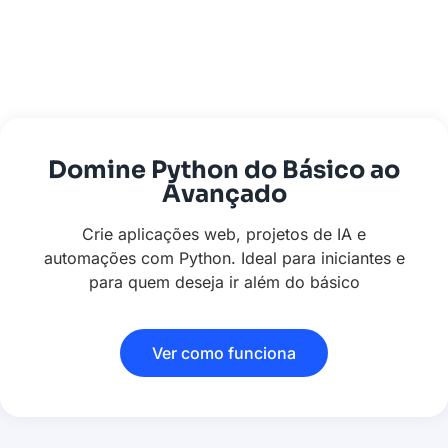
Domine Python do Básico ao
Avançado
Crie aplicações web, projetos de IA e
automações com Python. Ideal para iniciantes e
para quem deseja ir além do básico
Ver como funciona