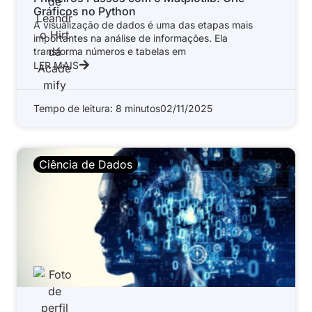
Gráficos no Python
A visualização de dados é uma das etapas mais
importantes na análise de informações. Ela
transforma números e tabelas em
LER MAIS
Tempo de leitura: 8 minutos
02/11/2025
Ciência de Dados