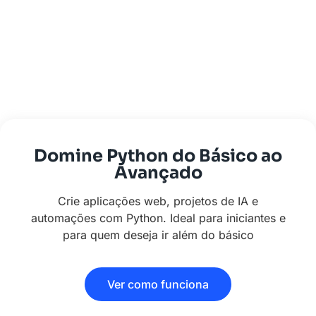
Domine Python do Básico ao
Avançado
Crie aplicações web, projetos de IA e
automações com Python. Ideal para iniciantes e
para quem deseja ir além do básico
Ver como funciona