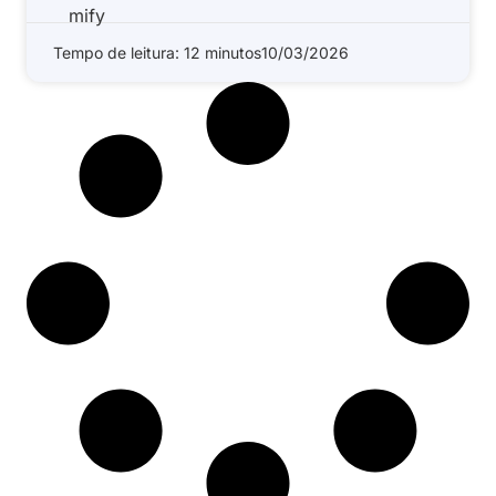
Tempo de leitura: 12 minutos
10/03/2026