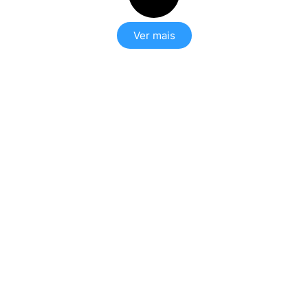
Ver mais