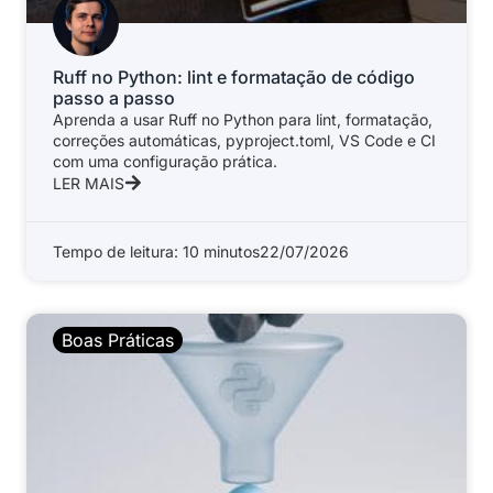
Ruff no Python: lint e formatação de código
passo a passo
Aprenda a usar Ruff no Python para lint, formatação,
correções automáticas, pyproject.toml, VS Code e CI
com uma configuração prática.
LER MAIS
Tempo de leitura: 10 minutos
22/07/2026
Boas Práticas