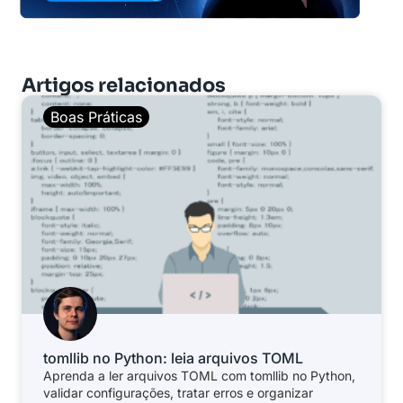
Artigos relacionados
Boas Práticas
tomllib no Python: leia arquivos TOML
Aprenda a ler arquivos TOML com tomllib no Python,
validar configurações, tratar erros e organizar