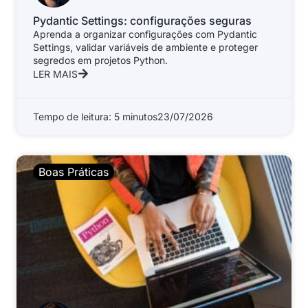
Pydantic Settings: configurações seguras
Aprenda a organizar configurações com Pydantic
Settings, validar variáveis de ambiente e proteger
segredos em projetos Python.
LER MAIS
Tempo de leitura: 5 minutos
23/07/2026
Boas Práticas