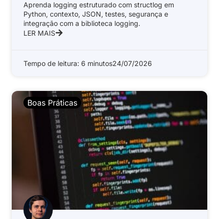
Aprenda logging estruturado com structlog em
Python, contexto, JSON, testes, segurança e
integração com a biblioteca logging.
LER MAIS
Tempo de leitura: 6 minutos
24/07/2026
Boas Práticas