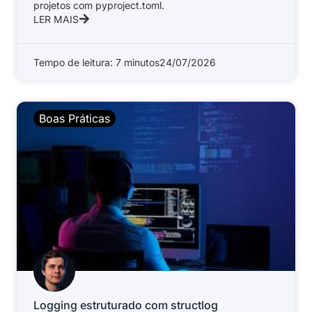
projetos com pyproject.toml.
LER MAIS
Tempo de leitura: 7 minutos
24/07/2026
Boas Práticas
Logging estruturado com structlog