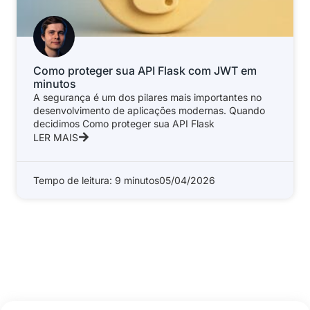
Como proteger sua API Flask com JWT em
minutos
A segurança é um dos pilares mais importantes no
desenvolvimento de aplicações modernas. Quando
decidimos Como proteger sua API Flask
LER MAIS
Tempo de leitura: 9 minutos
05/04/2026