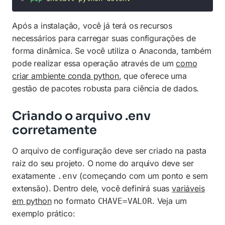
Após a instalação, você já terá os recursos
necessários para carregar suas configurações de
forma dinâmica. Se você utiliza o Anaconda, também
pode realizar essa operação através de um
como
criar ambiente conda python
, que oferece uma
gestão de pacotes robusta para ciência de dados.
Criando o arquivo .env
corretamente
O arquivo de configuração deve ser criado na pasta
raiz do seu projeto. O nome do arquivo deve ser
exatamente
(começando com um ponto e sem
.env
extensão). Dentro dele, você definirá suas
variáveis
em python
no formato
. Veja um
CHAVE=VALOR
exemplo prático: