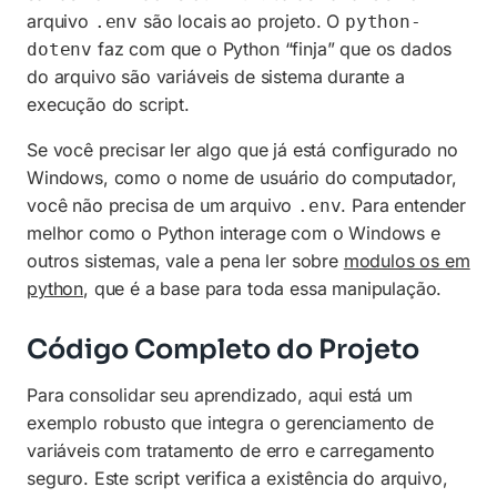
arquivo
são locais ao projeto. O
.env
python-
faz com que o Python “finja” que os dados
dotenv
do arquivo são variáveis de sistema durante a
execução do script.
Se você precisar ler algo que já está configurado no
Windows, como o nome de usuário do computador,
você não precisa de um arquivo
. Para entender
.env
melhor como o Python interage com o Windows e
outros sistemas, vale a pena ler sobre
modulos os em
python
, que é a base para toda essa manipulação.
Código Completo do Projeto
Para consolidar seu aprendizado, aqui está um
exemplo robusto que integra o gerenciamento de
variáveis com tratamento de erro e carregamento
seguro. Este script verifica a existência do arquivo,