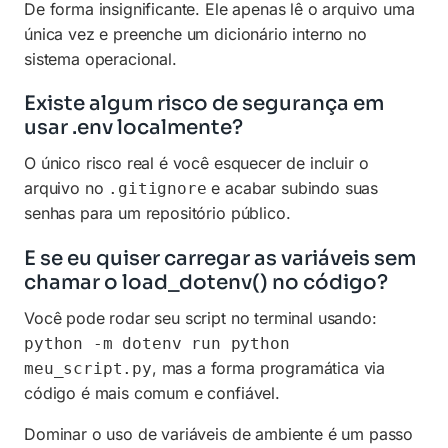
De forma insignificante. Ele apenas lê o arquivo uma
única vez e preenche um dicionário interno no
sistema operacional.
Existe algum risco de segurança em
usar .env localmente?
O único risco real é você esquecer de incluir o
arquivo no
e acabar subindo suas
.gitignore
senhas para um repositório público.
E se eu quiser carregar as variáveis sem
chamar o load_dotenv() no código?
Você pode rodar seu script no terminal usando:
python -m dotenv run python
, mas a forma programática via
meu_script.py
código é mais comum e confiável.
Dominar o uso de variáveis de ambiente é um passo