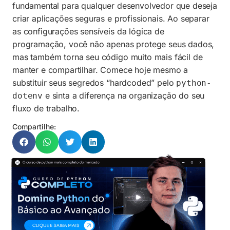
fundamental para qualquer desenvolvedor que deseja
criar aplicações seguras e profissionais. Ao separar
as configurações sensíveis da lógica de
programação, você não apenas protege seus dados,
mas também torna seu código muito mais fácil de
manter e compartilhar. Comece hoje mesmo a
substituir seus segredos “hardcoded” pelo
python-
e sinta a diferença na organização do seu
dotenv
fluxo de trabalho.
Compartilhe: