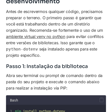
desenvolvimento
Antes de escrevermos qualquer código, precisamos
preparar o terreno. O primeiro passo é garantir que
você está trabalhando dentro de um diretório
organizado. Recomenda-se fortemente o uso de um
ambiente virtual venv no python
para evitar conflitos
entre versões de bibliotecas. Isso garante que o
seja instalado apenas para este
python-dotenv
projeto específico.
Passo 1: Instalação da biblioteca
Abra seu terminal ou prompt de comando dentro da
pasta do seu projeto e execute o comando abaixo
para realizar a instalação via PIP:
Bash
pip
install
python-dotenv