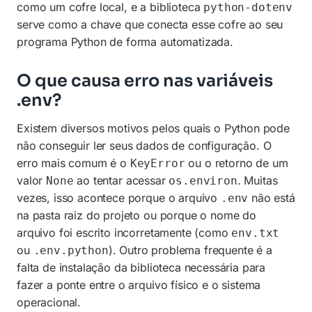
como um cofre local, e a biblioteca
python-dotenv
serve como a chave que conecta esse cofre ao seu
programa Python de forma automatizada.
O que causa erro nas variáveis
.env?
Existem diversos motivos pelos quais o Python pode
não conseguir ler seus dados de configuração. O
erro mais comum é o
ou o retorno de um
KeyError
valor
ao tentar acessar
. Muitas
None
os.environ
vezes, isso acontece porque o arquivo
não está
.env
na pasta raiz do projeto ou porque o nome do
arquivo foi escrito incorretamente (como
env.txt
ou
). Outro problema frequente é a
.env.python
falta de instalação da biblioteca necessária para
fazer a ponte entre o arquivo físico e o sistema
operacional.