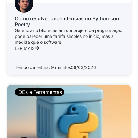
Como resolver dependências no Python com
Poetry
Gerenciar bibliotecas em um projeto de programação
pode parecer uma tarefa simples no início, mas à
medida que o software
LER MAIS
Tempo de leitura: 9 minutos
06/03/2026
IDEs e Ferramentas