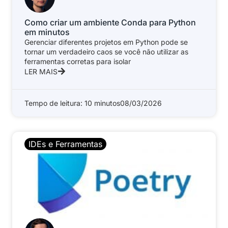
Como criar um ambiente Conda para Python
em minutos
Gerenciar diferentes projetos em Python pode se
tornar um verdadeiro caos se você não utilizar as
ferramentas corretas para isolar
LER MAIS
Tempo de leitura: 10 minutos
08/03/2026
IDEs e Ferramentas