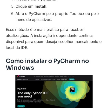
Clique em
Install
.
Abra o PyCharm pelo próprio Toolbox ou pelo
menu de aplicativos.
Esse método é o mais prático para receber
atualizações. A instalação independente continua
disponível para quem deseja escolher manualmente o
local da IDE.
Como instalar o PyCharm no
Windows