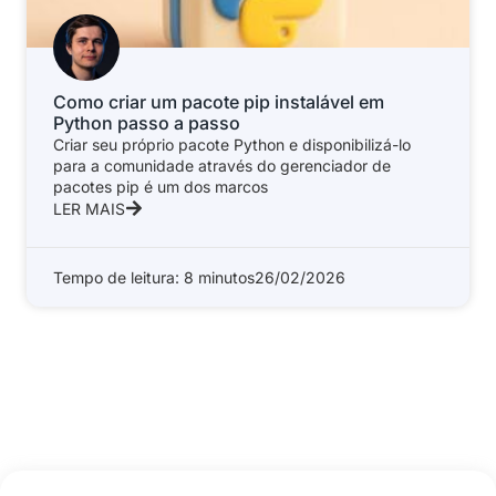
Como criar um pacote pip instalável em
Python passo a passo
Criar seu próprio pacote Python e disponibilizá-lo
para a comunidade através do gerenciador de
pacotes pip é um dos marcos
LER MAIS
Tempo de leitura: 8 minutos
26/02/2026