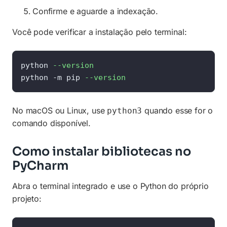
Confirme e aguarde a indexação.
Você pode verificar a instalação pelo terminal:
python 
--version
python -m pip 
--version
No macOS ou Linux, use
quando esse for o
python3
comando disponível.
Como instalar bibliotecas no
PyCharm
Abra o terminal integrado e use o Python do próprio
projeto: