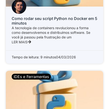
Como rodar seu script Python no Docker em 5
minutos
A tecnologia de containers revolucionou a forma
como desenvolvemos e distribuímos software. Se
você já passou pela frustração de um
LER MAIS
Tempo de leitura: 9 minutos
04/03/2026
IDEs e Ferramentas