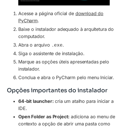
Acesse a página oficial de
download do
PyCharm
.
Baixe o instalador adequado à arquitetura do
computador.
Abra o arquivo
.
.exe
Siga o assistente de instalação.
Marque as opções úteis apresentadas pelo
instalador.
Conclua e abra o PyCharm pelo menu Iniciar.
Opções importantes do instalador
64-bit launcher:
cria um atalho para iniciar a
IDE.
Open Folder as Project:
adiciona ao menu de
contexto a opção de abrir uma pasta como