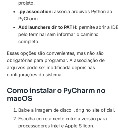
projeto.
.py association:
associa arquivos Python ao
PyCharm.
Add launchers dir to PATH:
permite abrir a IDE
pelo terminal sem informar o caminho
completo.
Essas opções são convenientes, mas não são
obrigatórias para programar. A associação de
arquivos pode ser modificada depois nas
configurações do sistema.
Como instalar o PyCharm no
macOS
Baixe a imagem de disco
no site oficial.
.dmg
Escolha corretamente entre a versão para
processadores Intel e Apple Silicon.