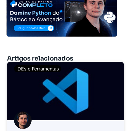
Artigos relacionados
IDEs e Ferramentas