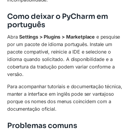
Como deixar o PyCharm em
português
Abra
Settings > Plugins > Marketplace
e pesquise
por um pacote de idioma português. Instale um
pacote compatível, reinicie a IDE e selecione o
idioma quando solicitado. A disponibilidade e a
cobertura da tradução podem variar conforme a
versão.
Para acompanhar tutoriais e documentação técnica,
manter a interface em inglês pode ser vantajoso
porque os nomes dos menus coincidem com a
documentação oficial.
Problemas comuns