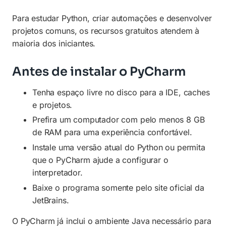
Para estudar Python, criar automações e desenvolver
projetos comuns, os recursos gratuitos atendem à
maioria dos iniciantes.
Antes de instalar o PyCharm
Tenha espaço livre no disco para a IDE, caches
e projetos.
Prefira um computador com pelo menos 8 GB
de RAM para uma experiência confortável.
Instale uma versão atual do Python ou permita
que o PyCharm ajude a configurar o
interpretador.
Baixe o programa somente pelo site oficial da
JetBrains.
O PyCharm já inclui o ambiente Java necessário para