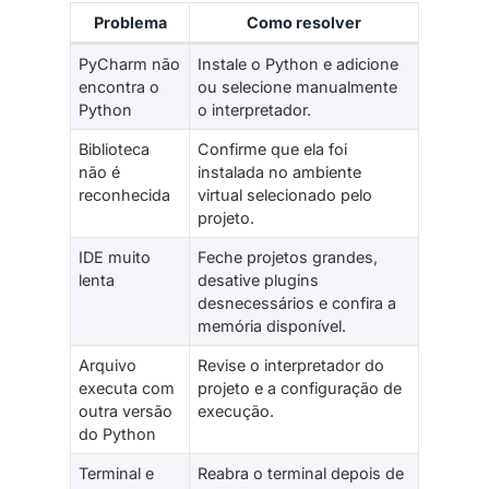
Problema
Como resolver
PyCharm não
Instale o Python e adicione
encontra o
ou selecione manualmente
Python
o interpretador.
Biblioteca
Confirme que ela foi
não é
instalada no ambiente
reconhecida
virtual selecionado pelo
projeto.
IDE muito
Feche projetos grandes,
lenta
desative plugins
desnecessários e confira a
memória disponível.
Arquivo
Revise o interpretador do
executa com
projeto e a configuração de
outra versão
execução.
do Python
Terminal e
Reabra o terminal depois de