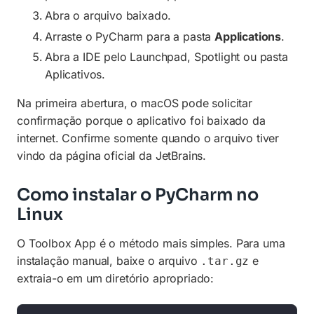
Abra o arquivo baixado.
Arraste o PyCharm para a pasta
Applications
.
Abra a IDE pelo Launchpad, Spotlight ou pasta
Aplicativos.
Na primeira abertura, o macOS pode solicitar
confirmação porque o aplicativo foi baixado da
internet. Confirme somente quando o arquivo tiver
vindo da página oficial da JetBrains.
Como instalar o PyCharm no
Linux
O Toolbox App é o método mais simples. Para uma
instalação manual, baixe o arquivo
e
.tar.gz
extraia-o em um diretório apropriado: