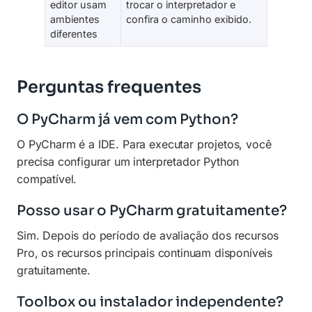
editor usam
trocar o interpretador e
ambientes
confira o caminho exibido.
diferentes
Perguntas frequentes
O PyCharm já vem com Python?
O PyCharm é a IDE. Para executar projetos, você
precisa configurar um interpretador Python
compatível.
Posso usar o PyCharm gratuitamente?
Sim. Depois do período de avaliação dos recursos
Pro, os recursos principais continuam disponíveis
gratuitamente.
Toolbox ou instalador independente?