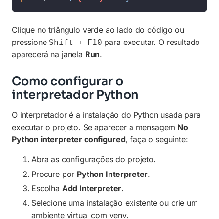
Clique no triângulo verde ao lado do código ou
pressione
para executar. O resultado
Shift + F10
aparecerá na janela
Run
.
Como configurar o
interpretador Python
O interpretador é a instalação do Python usada para
executar o projeto. Se aparecer a mensagem
No
Python interpreter configured
, faça o seguinte:
Abra as configurações do projeto.
Procure por
Python Interpreter
.
Escolha
Add Interpreter
.
Selecione uma instalação existente ou crie um
ambiente virtual com venv
.