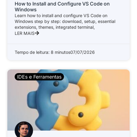
How to Install and Configure VS Code on
Windows
Learn how to install and configure VS Code on
Windows step by step: download, setup, essential
extensions, themes, integrated terminal,
LER MAIS
Tempo de leitura: 8 minutos
07/07/2026
IDEs e Ferramentas