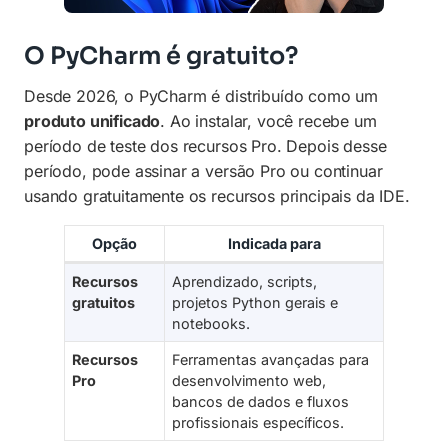
O PyCharm é gratuito?
Desde 2026, o PyCharm é distribuído como um
produto unificado
. Ao instalar, você recebe um
período de teste dos recursos Pro. Depois desse
período, pode assinar a versão Pro ou continuar
usando gratuitamente os recursos principais da IDE.
Opção
Indicada para
Recursos
Aprendizado, scripts,
gratuitos
projetos Python gerais e
notebooks.
Recursos
Ferramentas avançadas para
Pro
desenvolvimento web,
bancos de dados e fluxos
profissionais específicos.