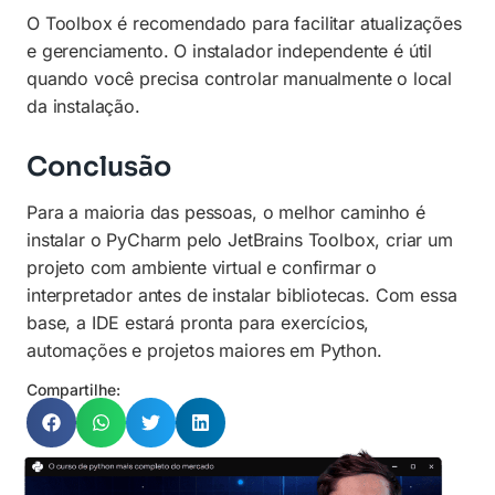
O Toolbox é recomendado para facilitar atualizações
e gerenciamento. O instalador independente é útil
quando você precisa controlar manualmente o local
da instalação.
Conclusão
Para a maioria das pessoas, o melhor caminho é
instalar o PyCharm pelo JetBrains Toolbox, criar um
projeto com ambiente virtual e confirmar o
interpretador antes de instalar bibliotecas. Com essa
base, a IDE estará pronta para exercícios,
automações e projetos maiores em Python.
Compartilhe: