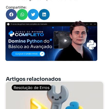
Compartilhe:
Artigos relacionados
Resolução de Erros