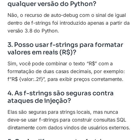
qualquer versão do Python?
Não, o recurso de auto-debug com o sinal de igual
dentro de f-strings foi introduzido apenas a partir da
versão 3.8 do Python.
3. Posso usar f-strings para formatar
valores em reais (R$)?
Sim, você pode combinar o texto “R$” com a
formatação de duas casas decimais, por exemplo:
f”R$ {valor:.2f}”, para exibir preços corretamente.
4. As f-strings são seguras contra
ataques de injeção?
Elas são seguras para strings locais, mas nunca
deve-se usar f-strings para construir consultas SQL
diretamente com dados vindos de usuários externos.