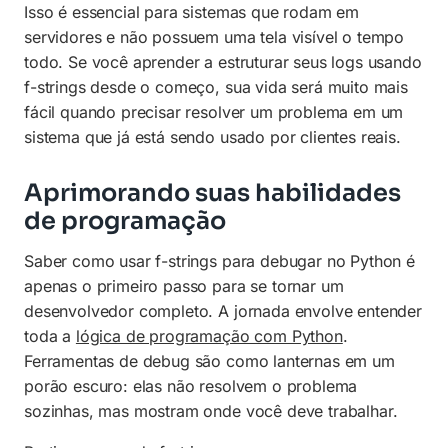
Isso é essencial para sistemas que rodam em
servidores e não possuem uma tela visível o tempo
todo. Se você aprender a estruturar seus logs usando
f-strings desde o começo, sua vida será muito mais
fácil quando precisar resolver um problema em um
sistema que já está sendo usado por clientes reais.
Aprimorando suas habilidades
de programação
Saber como usar f-strings para debugar no Python é
apenas o primeiro passo para se tornar um
desenvolvedor completo. A jornada envolve entender
toda a
lógica de programação com Python
.
Ferramentas de debug são como lanternas em um
porão escuro: elas não resolvem o problema
sozinhas, mas mostram onde você deve trabalhar.