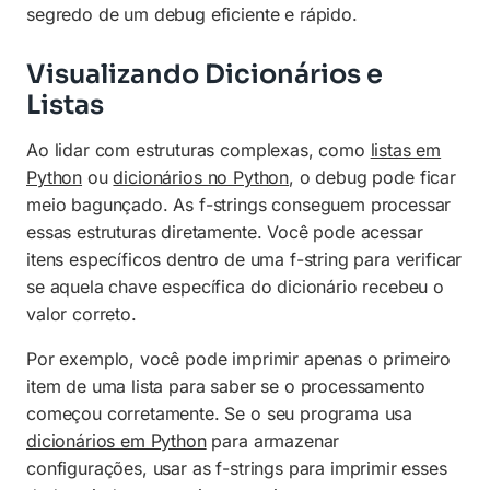
segredo de um debug eficiente e rápido.
Visualizando Dicionários e
Listas
Ao lidar com estruturas complexas, como
listas em
Python
ou
dicionários no Python
, o debug pode ficar
meio bagunçado. As f-strings conseguem processar
essas estruturas diretamente. Você pode acessar
itens específicos dentro de uma f-string para verificar
se aquela chave específica do dicionário recebeu o
valor correto.
Por exemplo, você pode imprimir apenas o primeiro
item de uma lista para saber se o processamento
começou corretamente. Se o seu programa usa
dicionários em Python
para armazenar
configurações, usar as f-strings para imprimir esses