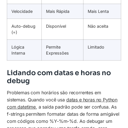
Velocidade
Mais Rápida
Mais Lenta
Auto-debug
Disponível
Não aceita
(=)
Lógica
Permite
Limitado
Interna
Expressões
Lidando com datas e horas no
debug
Problemas com horários são recorrentes em
sistemas. Quando você usa
datas e horas no Python
com datetime
, a saída padrão pode ser confusa. As
f-strings permitem formatar datas de forma amigável
com códigos como %Y-%m-%d. Ao debugar um