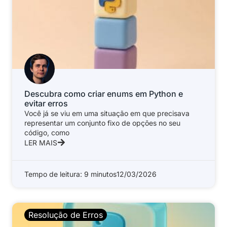
Descubra como criar enums em Python e
evitar erros
Você já se viu em uma situação em que precisava
representar um conjunto fixo de opções no seu
código, como
LER MAIS
Tempo de leitura: 9 minutos
12/03/2026
Resolução de Erros