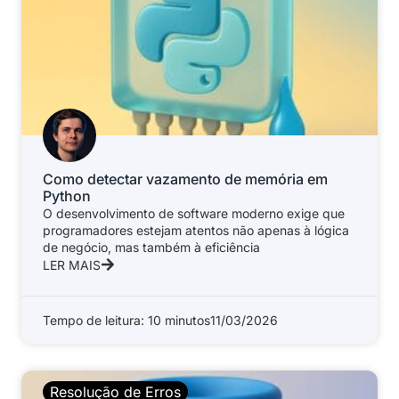
Como detectar vazamento de memória em
Python
O desenvolvimento de software moderno exige que
programadores estejam atentos não apenas à lógica
de negócio, mas também à eficiência
LER MAIS
Tempo de leitura: 10 minutos
11/03/2026
Resolução de Erros