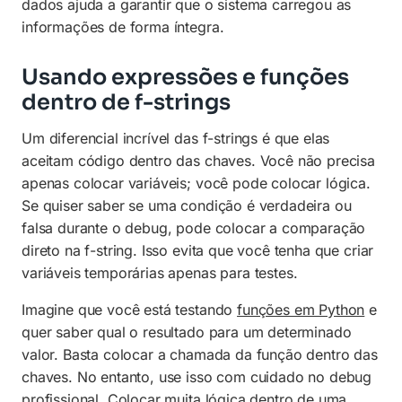
dados ajuda a garantir que o sistema carregou as
informações de forma íntegra.
Usando expressões e funções
dentro de f-strings
Um diferencial incrível das f-strings é que elas
aceitam código dentro das chaves. Você não precisa
apenas colocar variáveis; você pode colocar lógica.
Se quiser saber se uma condição é verdadeira ou
falsa durante o debug, pode colocar a comparação
direto na f-string. Isso evita que você tenha que criar
variáveis temporárias apenas para testes.
Imagine que você está testando
funções em Python
e
quer saber qual o resultado para um determinado
valor. Basta colocar a chamada da função dentro das
chaves. No entanto, use isso com cuidado no debug
profissional. Colocar muita lógica dentro de uma