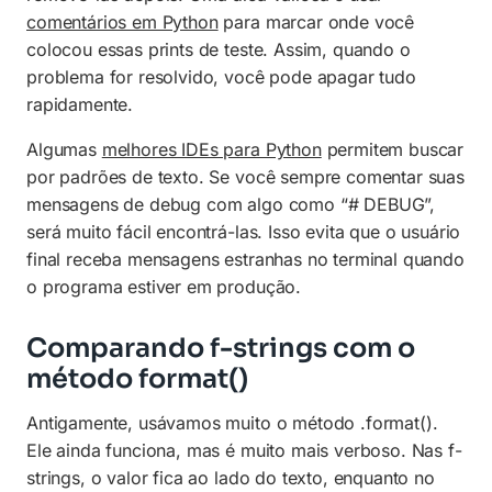
comentários em Python
para marcar onde você
colocou essas prints de teste. Assim, quando o
problema for resolvido, você pode apagar tudo
rapidamente.
Algumas
melhores IDEs para Python
permitem buscar
por padrões de texto. Se você sempre comentar suas
mensagens de debug com algo como “# DEBUG”,
será muito fácil encontrá-las. Isso evita que o usuário
final receba mensagens estranhas no terminal quando
o programa estiver em produção.
Comparando f-strings com o
método format()
Antigamente, usávamos muito o método .format().
Ele ainda funciona, mas é muito mais verboso. Nas f-
strings, o valor fica ao lado do texto, enquanto no