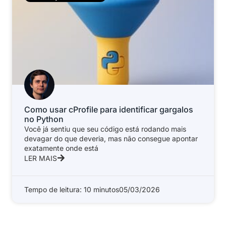
Como usar cProfile para identificar gargalos
no Python
Você já sentiu que seu código está rodando mais
devagar do que deveria, mas não consegue apontar
exatamente onde está
LER MAIS
Tempo de leitura: 10 minutos
05/03/2026