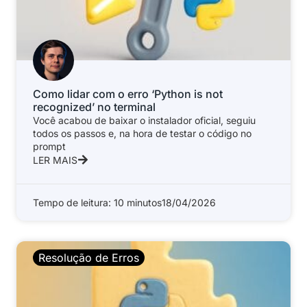
Como lidar com o erro ‘Python is not
recognized’ no terminal
Você acabou de baixar o instalador oficial, seguiu
todos os passos e, na hora de testar o código no
prompt
LER MAIS
Tempo de leitura: 10 minutos
18/04/2026
Resolução de Erros