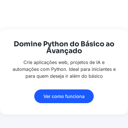
Domine Python do Básico ao
Avançado
Crie aplicações web, projetos de IA e
automações com Python. Ideal para iniciantes e
para quem deseja ir além do básico
Ver como funciona