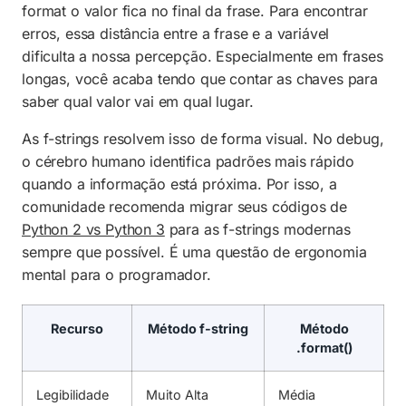
format o valor fica no final da frase. Para encontrar
erros, essa distância entre a frase e a variável
dificulta a nossa percepção. Especialmente em frases
longas, você acaba tendo que contar as chaves para
saber qual valor vai em qual lugar.
As f-strings resolvem isso de forma visual. No debug,
o cérebro humano identifica padrões mais rápido
quando a informação está próxima. Por isso, a
comunidade recomenda migrar seus códigos de
Python 2 vs Python 3
para as f-strings modernas
sempre que possível. É uma questão de ergonomia
mental para o programador.
Recurso
Método f-string
Método
.format()
Legibilidade
Muito Alta
Média