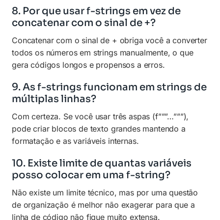
8. Por que usar f-strings em vez de
concatenar com o sinal de +?
Concatenar com o sinal de + obriga você a converter
todos os números em strings manualmente, o que
gera códigos longos e propensos a erros.
9. As f-strings funcionam em strings de
múltiplas linhas?
Com certeza. Se você usar três aspas (f”””…”””),
pode criar blocos de texto grandes mantendo a
formatação e as variáveis internas.
10. Existe limite de quantas variáveis
posso colocar em uma f-string?
Não existe um limite técnico, mas por uma questão
de organização é melhor não exagerar para que a
linha de código não fique muito extensa.