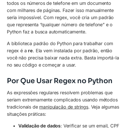
todos os números de telefone em um documento
com milhares de páginas. Fazer isso manualmente
seria impossível. Com regex, você cria um padrão
que representa “qualquer número de telefone” e o
Python faz a busca automaticamente.
A biblioteca padrão do Python para trabalhar com
regex é a
re
. Ela vem instalada por padrão, então
você não precisa baixar nada extra. Basta importá-la
no seu código e começar a usar.
Por Que Usar Regex no Python
As expressões regulares resolvem problemas que
seriam extremamente complicados usando métodos
tradicionais de
manipulação de strings
. Veja algumas
situações práticas:
Validação de dados
: Verificar se um email, CPF