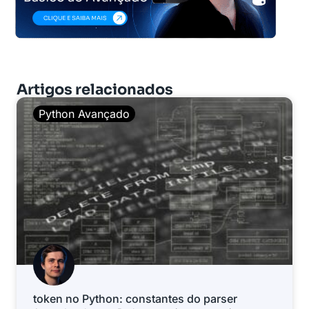
Artigos relacionados
Python Avançado
token no Python: constantes do parser