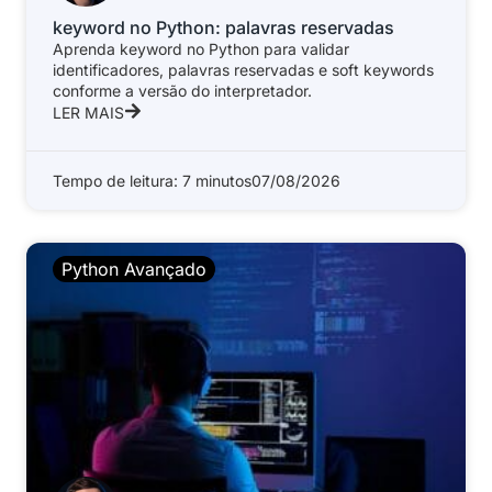
keyword no Python: palavras reservadas
Aprenda keyword no Python para validar
identificadores, palavras reservadas e soft keywords
conforme a versão do interpretador.
LER MAIS
Tempo de leitura: 7 minutos
07/08/2026
Python Avançado