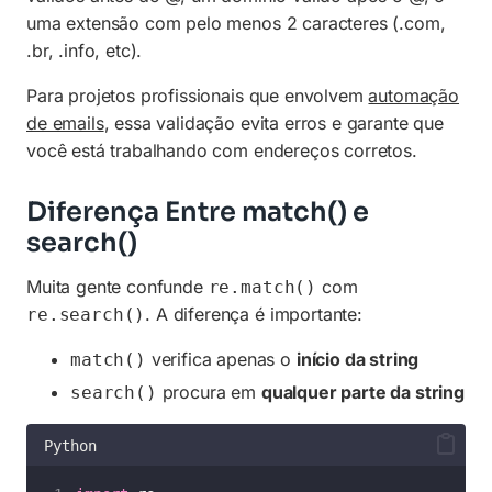
uma extensão com pelo menos 2 caracteres (.com,
.br, .info, etc).
Para projetos profissionais que envolvem
automação
de emails
, essa validação evita erros e garante que
você está trabalhando com endereços corretos.
Diferença Entre match() e
search()
Muita gente confunde
com
re.match()
. A diferença é importante:
re.search()
verifica apenas o
início da string
match()
procura em
qualquer parte da string
search()
Python