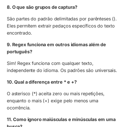
8. O que são grupos de captura?
São partes do padrão delimitadas por parênteses ().
Eles permitem extrair pedaços específicos do texto
encontrado.
9. Regex funciona em outros idiomas além de
português?
Sim! Regex funciona com qualquer texto,
independente do idioma. Os padrões são universais.
10. Qual a diferença entre * e +?
O asterisco (*) aceita zero ou mais repetições,
enquanto o mais (+) exige pelo menos uma
ocorrência.
11. Como ignoro maiúsculas e minúsculas em uma
busca?