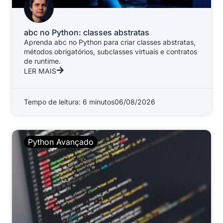
abc no Python: classes abstratas
Aprenda abc no Python para criar classes abstratas,
métodos obrigatórios, subclasses virtuais e contratos
de runtime.
LER MAIS
Tempo de leitura: 6 minutos
06/08/2026
Python Avançado