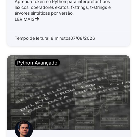
Aprenda token no Python para interpretar tipos
léxicos, operadores exatos, f-strings, t-strings e
árvores sintáticas por versão.
LER MAIS
Tempo de leitura: 8 minutos
07/08/2026
Python Avançado