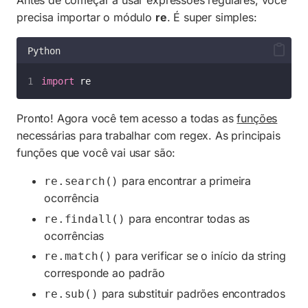
precisa importar o módulo
re
. É super simples:
Python
import
 re
Pronto! Agora você tem acesso a todas as
funções
necessárias para trabalhar com regex. As principais
funções que você vai usar são:
para encontrar a primeira
re.search()
ocorrência
para encontrar todas as
re.findall()
ocorrências
para verificar se o início da string
re.match()
corresponde ao padrão
para substituir padrões encontrados
re.sub()