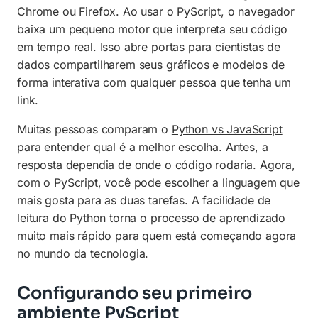
Chrome ou Firefox. Ao usar o PyScript, o navegador
baixa um pequeno motor que interpreta seu código
em tempo real. Isso abre portas para cientistas de
dados compartilharem seus gráficos e modelos de
forma interativa com qualquer pessoa que tenha um
link.
Muitas pessoas comparam o
Python vs JavaScript
para entender qual é a melhor escolha. Antes, a
resposta dependia de onde o código rodaria. Agora,
com o PyScript, você pode escolher a linguagem que
mais gosta para as duas tarefas. A facilidade de
leitura do Python torna o processo de aprendizado
muito mais rápido para quem está começando agora
no mundo da tecnologia.
Configurando seu primeiro
ambiente PyScript