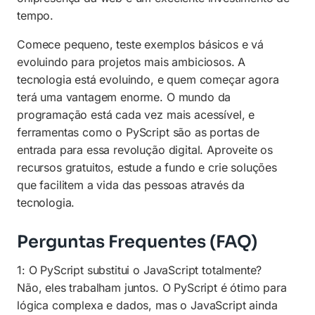
tempo.
Comece pequeno, teste exemplos básicos e vá
evoluindo para projetos mais ambiciosos. A
tecnologia está evoluindo, e quem começar agora
terá uma vantagem enorme. O mundo da
programação está cada vez mais acessível, e
ferramentas como o PyScript são as portas de
entrada para essa revolução digital. Aproveite os
recursos gratuitos, estude a fundo e crie soluções
que facilitem a vida das pessoas através da
tecnologia.
Perguntas Frequentes (FAQ)
1: O PyScript substitui o JavaScript totalmente?
Não, eles trabalham juntos. O PyScript é ótimo para
lógica complexa e dados, mas o JavaScript ainda