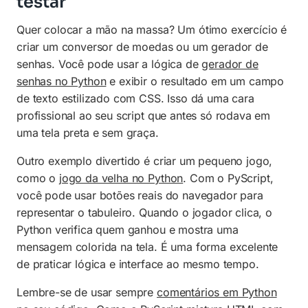
testar
Quer colocar a mão na massa? Um ótimo exercício é
criar um conversor de moedas ou um gerador de
senhas. Você pode usar a lógica de
gerador de
senhas no Python
e exibir o resultado em um campo
de texto estilizado com CSS. Isso dá uma cara
profissional ao seu script que antes só rodava em
uma tela preta e sem graça.
Outro exemplo divertido é criar um pequeno jogo,
como o
jogo da velha no Python
. Com o PyScript,
você pode usar botões reais do navegador para
representar o tabuleiro. Quando o jogador clica, o
Python verifica quem ganhou e mostra uma
mensagem colorida na tela. É uma forma excelente
de praticar lógica e interface ao mesmo tempo.
Lembre-se de usar sempre
comentários em Python