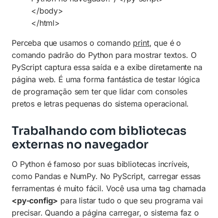
</body>
</html>
Perceba que usamos o comando
print
, que é o
comando padrão do Python para mostrar textos. O
PyScript captura essa saída e a exibe diretamente na
página web. É uma forma fantástica de testar lógica
de programação sem ter que lidar com consoles
pretos e letras pequenas do sistema operacional.
Trabalhando com bibliotecas
externas no navegador
O Python é famoso por suas bibliotecas incríveis,
como Pandas e NumPy. No PyScript, carregar essas
ferramentas é muito fácil. Você usa uma tag chamada
<py-config>
para listar tudo o que seu programa vai
precisar. Quando a página carregar, o sistema faz o