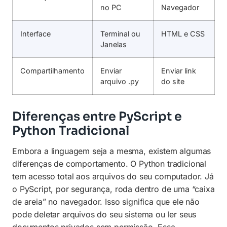
no PC
Navegador
Interface
Terminal ou
HTML e CSS
Janelas
Compartilhamento
Enviar
Enviar link
arquivo .py
do site
Diferenças entre PyScript e
Python Tradicional
Embora a linguagem seja a mesma, existem algumas
diferenças de comportamento. O Python tradicional
tem acesso total aos arquivos do seu computador. Já
o PyScript, por segurança, roda dentro de uma “caixa
de areia” no navegador. Isso significa que ele não
pode deletar arquivos do seu sistema ou ler seus