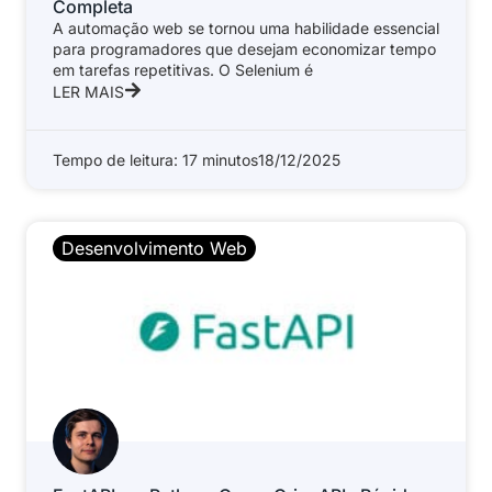
Completa
A automação web se tornou uma habilidade essencial
para programadores que desejam economizar tempo
em tarefas repetitivas. O Selenium é
LER MAIS
Tempo de leitura: 17 minutos
18/12/2025
Desenvolvimento Web