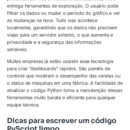
entrega ferramentas de exploração. O usuário pode
filtrar os dados ou mudar o período do gráfico e ver
as mudanças na hora. Tudo isso acontece
localmente, garantindo que os dados não precisem
viajar para um servidor externo, o que aumenta a
privacidade e a segurança das informações
sensíveis.
Muitas empresas já estão usando essa tecnologia
para criar “dashboards” rápidos. São painéis de
controle que mostram o desempenho das vendas ou
o status de máquinas em uma fábrica. A facilidade de
atualizar o código Python torna a manutenção dessas
ferramentas muito barata e eficiente para qualquer
equipe técnica.
Dicas para escrever um código
PyScript limpo