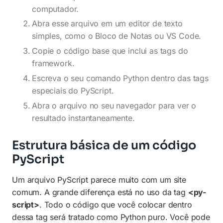
computador.
Abra esse arquivo em um editor de texto
simples, como o Bloco de Notas ou VS Code.
Copie o código base que inclui as tags do
framework.
Escreva o seu comando Python dentro das tags
especiais do PyScript.
Abra o arquivo no seu navegador para ver o
resultado instantaneamente.
Estrutura básica de um código
PyScript
Um arquivo PyScript parece muito com um site
comum. A grande diferença está no uso da tag
<py-
script>
. Todo o código que você colocar dentro
dessa tag será tratado como Python puro. Você pode