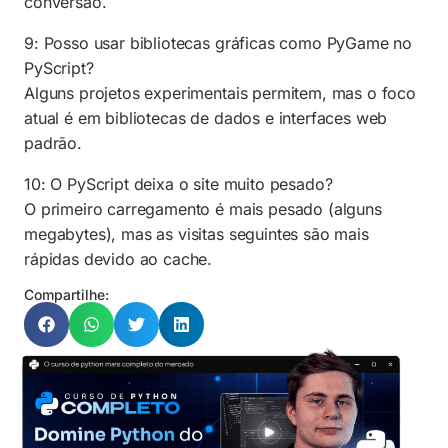
conversão.
9: Posso usar bibliotecas gráficas como PyGame no
PyScript?
Alguns projetos experimentais permitem, mas o foco
atual é em bibliotecas de dados e interfaces web
padrão.
10: O PyScript deixa o site muito pesado?
O primeiro carregamento é mais pesado (alguns
megabytes), mas as visitas seguintes são mais
rápidas devido ao cache.
Compartilhe: