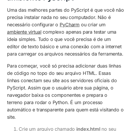
Uma das melhores partes do PyScript é que você não
precisa instalar nada no seu computador. Não é
necessário configurar o
PyCharm
ou criar um
ambiente virtual
complexo apenas para testar uma
ideia simples. Tudo o que você precisa é de um
editor de texto básico e uma conexão com a internet
para carregar os arquivos necessários da ferramenta.
Para começar, você só precisa adicionar duas linhas
de código no topo do seu arquivo HTML. Essas
linhas conectam seu site aos servidores oficiais do
PyScript. Assim que o usuário abre sua página, o
navegador baixa os componentes e prepara o
terreno para rodar o Python. É um processo
automático e transparente para quem está visitando o
site.
Crie um arquivo chamado
index.html
no seu