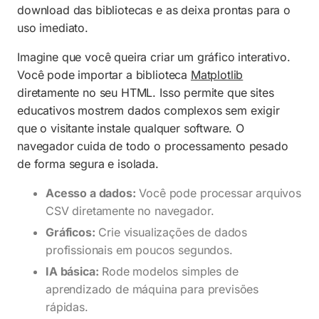
download das bibliotecas e as deixa prontas para o
uso imediato.
Imagine que você queira criar um gráfico interativo.
Você pode importar a biblioteca
Matplotlib
diretamente no seu HTML. Isso permite que sites
educativos mostrem dados complexos sem exigir
que o visitante instale qualquer software. O
navegador cuida de todo o processamento pesado
de forma segura e isolada.
Acesso a dados:
Você pode processar arquivos
CSV diretamente no navegador.
Gráficos:
Crie visualizações de dados
profissionais em poucos segundos.
IA básica:
Rode modelos simples de
aprendizado de máquina para previsões
rápidas.