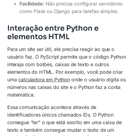
Facilidade:
Não precisa configurar servidores
como Flask ou Django para tarefas simples.
Interação entre Python e
elementos HTML
Para um site ser útil, ele precisa reagir ao que o
usuário faz. O PyScript permite que o código Python
interaja com botões, caixas de texto e outros
elementos do HTML. Por exemplo, você pode criar
uma
calculadora em Python
onde o usuário digita os
números nas caixas do site e o Python faz a conta
matemática.
Essa comunicação acontece através de
identificadores únicos chamados IDs. O Python
consegue “ler” o que está escrito em uma caixa de
texto e também consegue mudar o texto de um