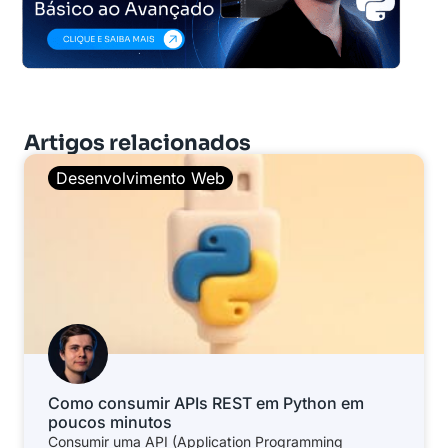
Artigos relacionados
Desenvolvimento Web
Como consumir APIs REST em Python em
poucos minutos
Consumir uma API (Application Programming