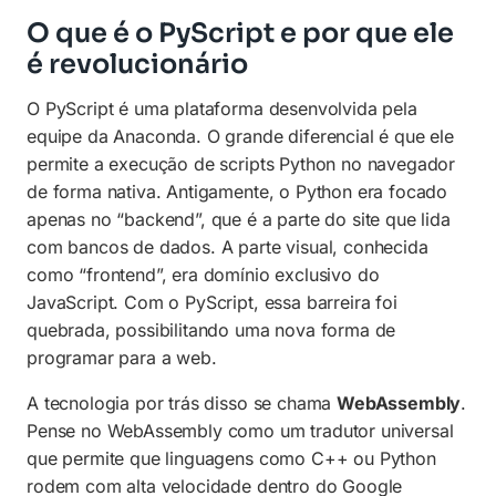
O que é o PyScript e por que ele
é revolucionário
O PyScript é uma plataforma desenvolvida pela
equipe da Anaconda. O grande diferencial é que ele
permite a execução de scripts Python no navegador
de forma nativa. Antigamente, o Python era focado
apenas no “backend”, que é a parte do site que lida
com bancos de dados. A parte visual, conhecida
como “frontend”, era domínio exclusivo do
JavaScript. Com o PyScript, essa barreira foi
quebrada, possibilitando uma nova forma de
programar para a web.
A tecnologia por trás disso se chama
WebAssembly
.
Pense no WebAssembly como um tradutor universal
que permite que linguagens como C++ ou Python
rodem com alta velocidade dentro do Google