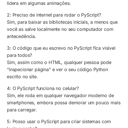
lidera em algumas animações.
2: Preciso de internet para rodar o PyScript?
Sim, para baixar as bibliotecas iniciais, a menos que
você as salve localmente no seu computador com
antecedência.
3: O código que eu escrevo no PyScript fica visível
para todos?
Sim, assim como o HTML, qualquer pessoa pode
“inspecionar página” e ver o seu código Python
escrito no site.
4: O PyScript funciona no celular?
Sim, ele roda em qualquer navegador moderno de
smartphones, embora possa demorar um pouco mais
para carregar.
5: Posso usar o PyScript para criar sistemas com