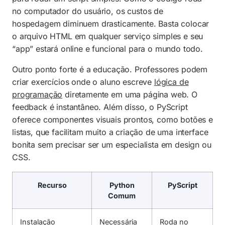
no computador do usuário, os custos de
hospedagem diminuem drasticamente. Basta colocar
o arquivo HTML em qualquer serviço simples e seu
“app” estará online e funcional para o mundo todo.
Outro ponto forte é a educação. Professores podem
criar exercícios onde o aluno escreve
lógica de
programação
diretamente em uma página web. O
feedback é instantâneo. Além disso, o PyScript
oferece componentes visuais prontos, como botões e
listas, que facilitam muito a criação de uma interface
bonita sem precisar ser um especialista em design ou
CSS.
Recurso
Python
PyScript
Comum
Instalação
Necessária
Roda no