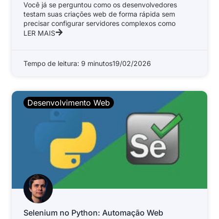
Você já se perguntou como os desenvolvedores
testam suas criações web de forma rápida sem
precisar configurar servidores complexos como
LER MAIS
Tempo de leitura: 9 minutos
19/02/2026
Desenvolvimento Web
Selenium no Python: Automação Web