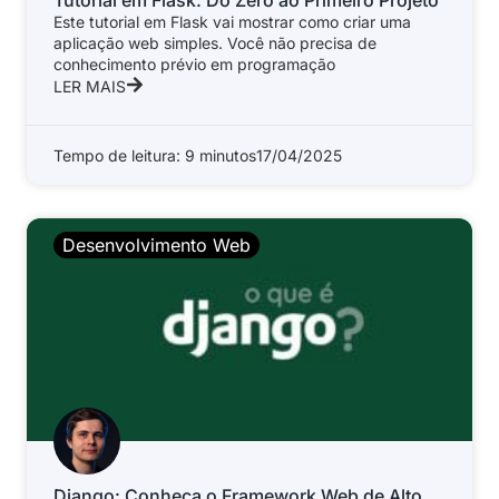
Este tutorial em Flask vai mostrar como criar uma
aplicação web simples. Você não precisa de
conhecimento prévio em programação
LER MAIS
Tempo de leitura: 9 minutos
17/04/2025
Desenvolvimento Web
Django: Conheça o Framework Web de Alto