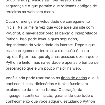
documentos privados sem permissão. Essa
segurança é o que permite que rodemos códigos de
terceiros na web sem medo.
Outra diferença é a velocidade de carregamento
inicial. Na primeira vez que você abre um site com
PyScript, o navegador precisa baixar o interpretador
Python. Isso pode levar alguns segundos,
dependendo da velocidade da internet. Depois que
esse carregamento termina, a execução é muito
rápida. É por isso que algumas pessoas dizem que o
Python é lento
, mas na verdade é apenas o tempo de
preparação que é um pouco maior na web.
Você ainda pode usar todos os
tipos de dados
que já
conhece. Listas, dicionários e tuplas funcionam
exatamente da mesma forma. O coração da
linguagem continua intacto, garantindo que todo o
conhecimento que você adquiriu estudando Python