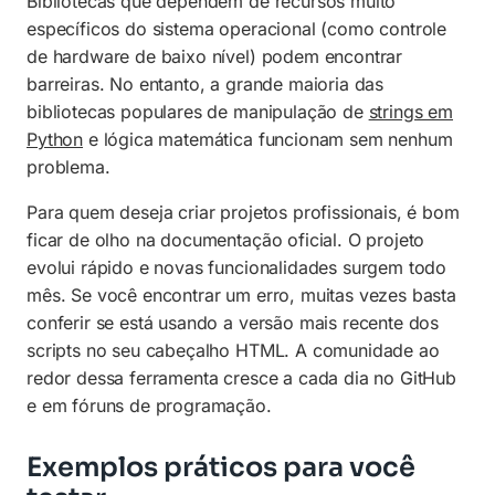
Bibliotecas que dependem de recursos muito
específicos do sistema operacional (como controle
de hardware de baixo nível) podem encontrar
barreiras. No entanto, a grande maioria das
bibliotecas populares de manipulação de
strings em
Python
e lógica matemática funcionam sem nenhum
problema.
Para quem deseja criar projetos profissionais, é bom
ficar de olho na documentação oficial. O projeto
evolui rápido e novas funcionalidades surgem todo
mês. Se você encontrar um erro, muitas vezes basta
conferir se está usando a versão mais recente dos
scripts no seu cabeçalho HTML. A comunidade ao
redor dessa ferramenta cresce a cada dia no GitHub
e em fóruns de programação.
Exemplos práticos para você