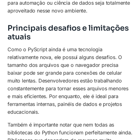
para automação ou ciência de dados seja totalmente
aproveitado nesse novo ambiente.
Principais desafios e limitações
atuais
Como o PyScript ainda é uma tecnologia
relativamente nova, ele possui alguns desafios. O
tamanho dos arquivos que o navegador precisa
baixar pode ser grande para conexões de celular
muito lentas. Desenvolvedores estão trabalhando
constantemente para tornar esses arquivos menores
e mais eficientes. Por enquanto, ele é ideal para
ferramentas internas, painéis de dados e projetos
educacionais.
Também é importante notar que nem todas as
bibliotecas do Python funcionam perfeitamente ainda.