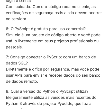
login e senha?
Com cuidado. Como o código roda no cliente, as
verificações de segurança reais ainda devem ocorrer
no servidor.
6: O PyScript é gratuito para uso comercial?
Sim, ele é um projeto de código aberto e você pode
usá-lo livremente em seus projetos profissionais ou
pessoais.
7: Consigo conectar o PyScript com um banco de
dados SQL?
Diretamente é difícil por segurança, mas você pode
usar APIs para enviar e receber dados do seu banco
de dados remoto.
8: Qual a versão do Python o PyScript utiliza?
Ele geralmente utiliza as versões mais recentes do
Python 3 através do projeto Pyodide, que faz a