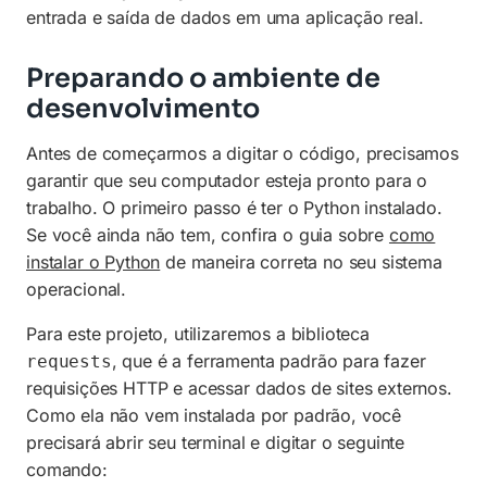
entrada e saída de dados em uma aplicação real.
Preparando o ambiente de
desenvolvimento
Antes de começarmos a digitar o código, precisamos
garantir que seu computador esteja pronto para o
trabalho. O primeiro passo é ter o Python instalado.
Se você ainda não tem, confira o guia sobre
como
instalar o Python
de maneira correta no seu sistema
operacional.
Para este projeto, utilizaremos a biblioteca
, que é a ferramenta padrão para fazer
requests
requisições HTTP e acessar dados de sites externos.
Como ela não vem instalada por padrão, você
precisará abrir seu terminal e digitar o seguinte
comando: