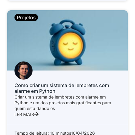
Projetos
Como criar um sistema de lembretes com
alarme em Python
Criar um sistema de lembretes com alarme em
Python é um dos projetos mais gratificantes para
quem está dando os
LER MAIS
Tempo de leitura: 10 minutos
10/04/2026