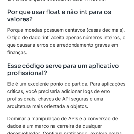
Por que usar float e não int para os
valores?
Porque moedas possuem centavos (casas decimais).
O tipo de dado ‘int’ aceita apenas números inteiros, o
que causaria erros de arredondamento graves em
finanças.
Esse código serve para um aplicativo
profissional?
Ele é um excelente ponto de partida. Para aplicações
críticas, você precisaria adicionar logs de erro
profissionais, chaves de API seguras e uma
arquitetura mais orientada a objetos.
Dominar a manipulação de APIs e a conversão de
dados é um marco na carreira de qualquer
desenvolvedor. Continue praticando, explore novas