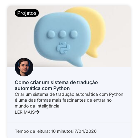
Projetos
Como criar um sistema de tradução
automática com Python
Criar um sistema de tradução automática com Python
é uma das formas mais fascinantes de entrar no
mundo da Inteligência
LER MAIS
Tempo de leitura: 10 minutos
17/04/2026