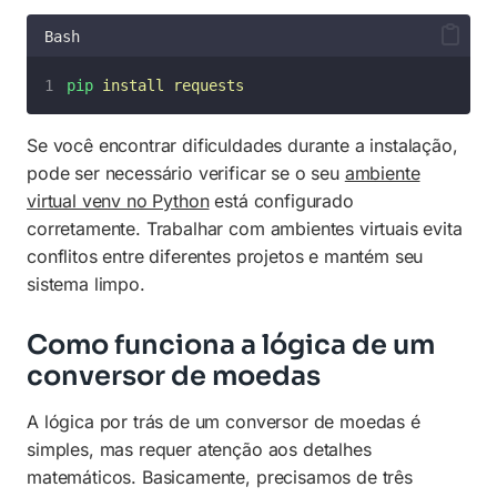
Bash
pip
install
requests
Se você encontrar dificuldades durante a instalação,
pode ser necessário verificar se o seu
ambiente
virtual venv no Python
está configurado
corretamente. Trabalhar com ambientes virtuais evita
conflitos entre diferentes projetos e mantém seu
sistema limpo.
Como funciona a lógica de um
conversor de moedas
A lógica por trás de um conversor de moedas é
simples, mas requer atenção aos detalhes
matemáticos. Basicamente, precisamos de três