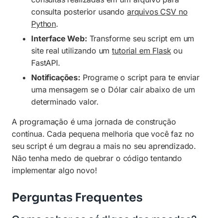
consulta posterior usando
arquivos CSV no
Python
.
Interface Web:
Transforme seu script em um
site real utilizando um
tutorial em Flask
ou
FastAPI.
Notificações:
Programe o script para te enviar
uma mensagem se o Dólar cair abaixo de um
determinado valor.
A programação é uma jornada de construção
contínua. Cada pequena melhoria que você faz no
seu script é um degrau a mais no seu aprendizado.
Não tenha medo de quebrar o código tentando
implementar algo novo!
Perguntas Frequentes