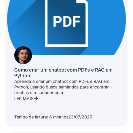
Como criar um chatbot com PDFs e RAG em
Python
Aprenda a criar um chatbot com PDFs e RAG em
Python, usando busca semântica para encontrar
trechos e responder com
LER MAIS
Tempo de leitura: 6 minutos
23/07/2026