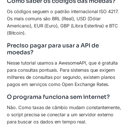
Como saber os códigos das moedas?
Os códigos seguem o padrão internacional ISO 4217.
Os mais comuns são BRL (Real), USD (Dólar
Americano), EUR (Euro), GBP (Libra Esterlina) e BTC
(Bitcoin).
Preciso pagar para usar a API de
moedas?
Nesse tutorial usamos a AwesomeAPI, que é gratuita
para consultas pontuais. Para sistemas que exigem
milhares de consultas por segundo, existem planos
pagos em serviços como Open Exchange Rates.
O programa funciona sem internet?
Não. Como taxas de câmbio mudam constantemente,
o script precisa se conectar a um servidor externo
para buscar os dados em tempo real.