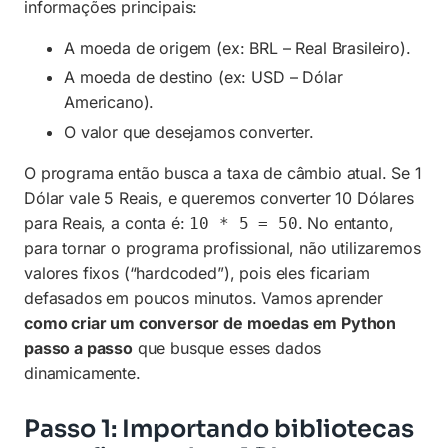
informações principais:
A moeda de origem (ex: BRL – Real Brasileiro).
A moeda de destino (ex: USD – Dólar
Americano).
O valor que desejamos converter.
O programa então busca a taxa de câmbio atual. Se 1
Dólar vale 5 Reais, e queremos converter 10 Dólares
para Reais, a conta é:
. No entanto,
10 * 5 = 50
para tornar o programa profissional, não utilizaremos
valores fixos (“hardcoded”), pois eles ficariam
defasados em poucos minutos. Vamos aprender
como criar um conversor de moedas em Python
passo a passo
que busque esses dados
dinamicamente.
Passo 1: Importando bibliotecas