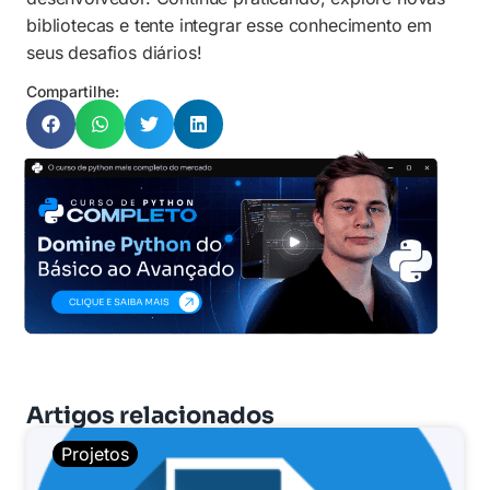
bibliotecas e tente integrar esse conhecimento em
seus desafios diários!
Compartilhe:
Artigos relacionados
Projetos