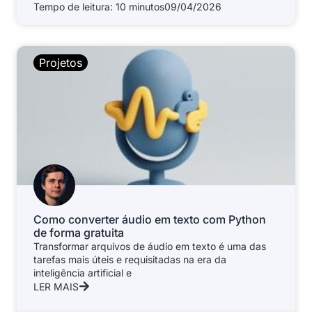
Tempo de leitura: 10 minutos
09/04/2026
Projetos
Como converter áudio em texto com Python
de forma gratuita
Transformar arquivos de áudio em texto é uma das
tarefas mais úteis e requisitadas na era da
inteligência artificial e
LER MAIS