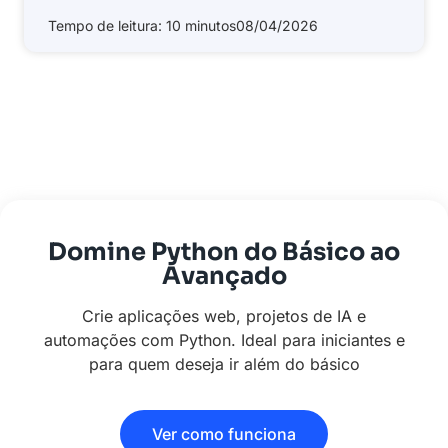
Tempo de leitura: 10 minutos
08/04/2026
Domine Python do Básico ao
Avançado
Crie aplicações web, projetos de IA e
automações com Python. Ideal para iniciantes e
para quem deseja ir além do básico
Ver como funciona