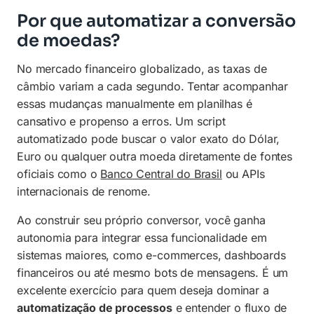
Por que automatizar a conversão
de moedas?
No mercado financeiro globalizado, as taxas de
câmbio variam a cada segundo. Tentar acompanhar
essas mudanças manualmente em planilhas é
cansativo e propenso a erros. Um script
automatizado pode buscar o valor exato do Dólar,
Euro ou qualquer outra moeda diretamente de fontes
oficiais como o
Banco Central do Brasil
ou APIs
internacionais de renome.
Ao construir seu próprio conversor, você ganha
autonomia para integrar essa funcionalidade em
sistemas maiores, como e-commerces, dashboards
financeiros ou até mesmo bots de mensagens. É um
excelente exercício para quem deseja dominar a
automatização de processos
e entender o fluxo de