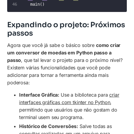
    main()
Expandindo o projeto: Próximos
passos
Agora que você já sabe o básico sobre
como criar
um conversor de moedas em Python passo a
passo
, que tal levar o projeto para o próximo nível?
Existem várias funcionalidades que você pode
adicionar para tornar a ferramenta ainda mais
poderosa:
Interface Gráfica:
Use a biblioteca para
criar
interfaces gráficas com tkinter no Python
,
permitindo que usuários que não gostam do
terminal usem seu programa.
Histórico de Conversões:
Salve todas as
consultas realizadas em um arquivo para