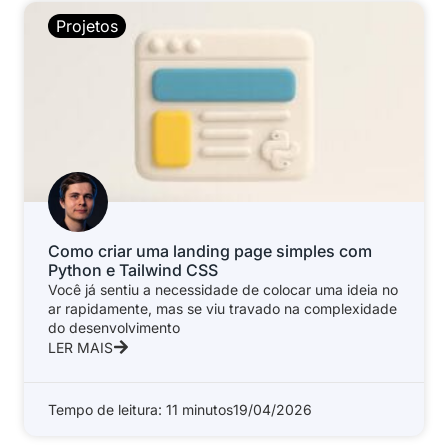
Projetos
Como criar uma landing page simples com
Python e Tailwind CSS
Você já sentiu a necessidade de colocar uma ideia no
ar rapidamente, mas se viu travado na complexidade
do desenvolvimento
LER MAIS
Tempo de leitura: 11 minutos
19/04/2026