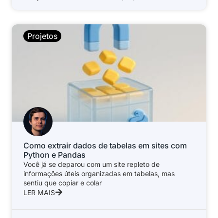
Projetos
Como extrair dados de tabelas em sites com
Python e Pandas
Você já se deparou com um site repleto de
informações úteis organizadas em tabelas, mas
sentiu que copiar e colar
LER MAIS